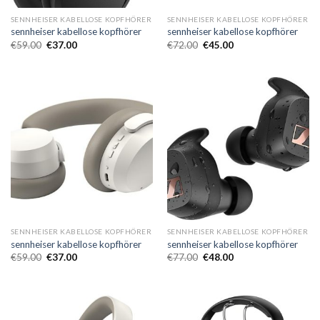
SENNHEISER KABELLOSE KOPFHÖRER
SENNHEISER KABELLOSE KOPFHÖRER
sennheiser kabellose kopfhörer
sennheiser kabellose kopfhörer
€
59.00
€
37.00
€
72.00
€
45.00
SENNHEISER KABELLOSE KOPFHÖRER
SENNHEISER KABELLOSE KOPFHÖRER
sennheiser kabellose kopfhörer
sennheiser kabellose kopfhörer
€
59.00
€
37.00
€
77.00
€
48.00