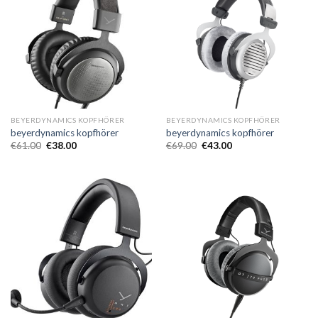
BEYERDYNAMICS KOPFHÖRER
BEYERDYNAMICS KOPFHÖRER
beyerdynamics kopfhörer
beyerdynamics kopfhörer
€
61.00
€
38.00
€
69.00
€
43.00