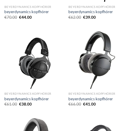
BEYERDYNAMICS KOPFHÖRER
BEYERDYNAMICS KOPFHÖRER
beyerdynamics kopfhörer
beyerdynamics kopfhörer
€
70.00
€
44.00
€
62.00
€
39.00
BEYERDYNAMICS KOPFHÖRER
BEYERDYNAMICS KOPFHÖRER
beyerdynamics kopfhörer
beyerdynamics kopfhörer
€
61.00
€
38.00
€
66.00
€
41.00