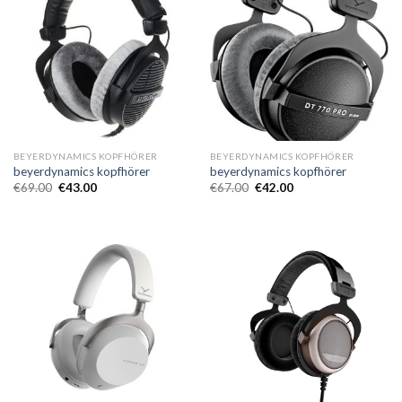
BEYERDYNAMICS KOPFHÖRER
BEYERDYNAMICS KOPFHÖRER
beyerdynamics kopfhörer
beyerdynamics kopfhörer
€
69.00
€
43.00
€
67.00
€
42.00