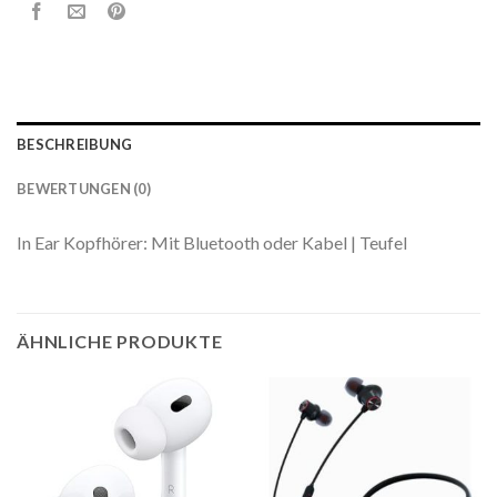
BESCHREIBUNG
BEWERTUNGEN (0)
In Ear Kopfhörer: Mit Bluetooth oder Kabel | Teufel
ÄHNLICHE PRODUKTE