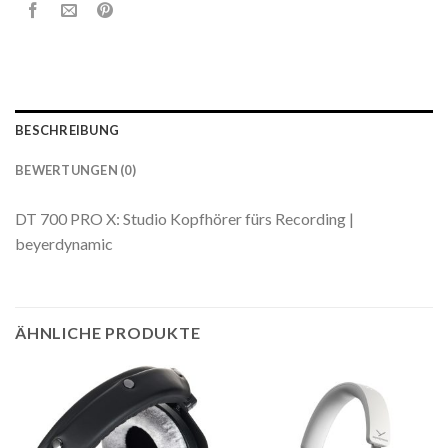
BESCHREIBUNG
BEWERTUNGEN (0)
DT 700 PRO X: Studio Kopfhörer fürs Recording |
beyerdynamic
ÄHNLICHE PRODUKTE