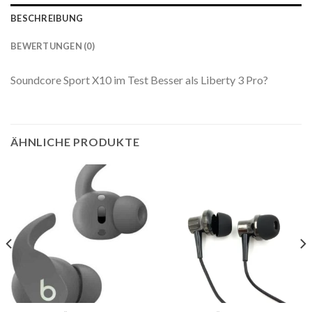
BESCHREIBUNG
BEWERTUNGEN (0)
Soundcore Sport X10 im Test Besser als Liberty 3 Pro?
ÄHNLICHE PRODUKTE