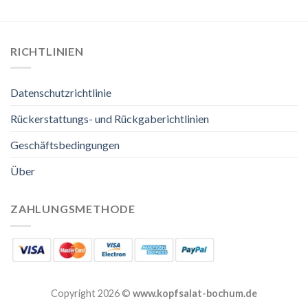
RICHTLINIEN
Datenschutzrichtlinie
Rückerstattungs- und Rückgaberichtlinien
Geschäftsbedingungen
Über
ZAHLUNGSMETHODE
Copyright 2026 ©
www.kopfsalat-bochum.de