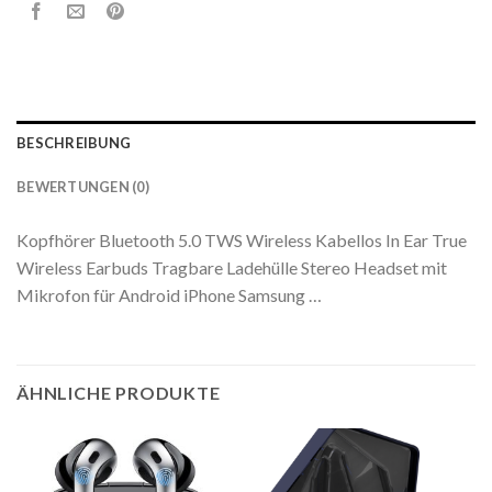
BESCHREIBUNG
BEWERTUNGEN (0)
Kopfhörer Bluetooth 5.0 TWS Wireless Kabellos In Ear True
Wireless Earbuds Tragbare Ladehülle Stereo Headset mit
Mikrofon für Android iPhone Samsung …
ÄHNLICHE PRODUKTE