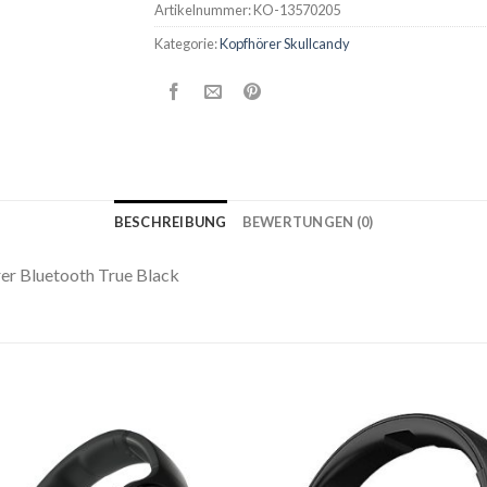
Artikelnummer:
KO-13570205
Kategorie:
Kopfhörer Skullcandy
BESCHREIBUNG
BEWERTUNGEN (0)
r Bluetooth True Black