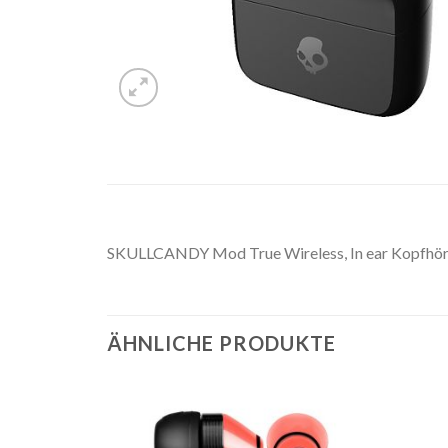
SKULLCANDY Mod True Wireless, In ear Kopfhöre
ÄHNLICHE PRODUKTE