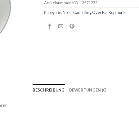
Artikelnummer:
KO-13571232
Kategorie:
Noise Cancelling Over Ear Kopfhörer
BESCHREIBUNG
BEWERTUNGEN (0)
örer