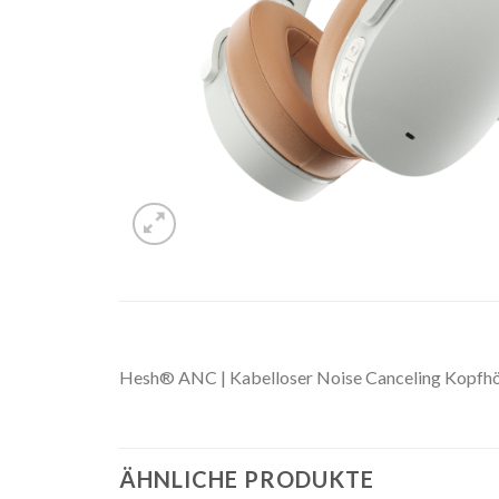
Hesh® ANC | Kabelloser Noise Canceling Kopfh
ÄHNLICHE PRODUKTE