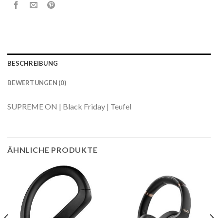
BESCHREIBUNG
BEWERTUNGEN (0)
SUPREME ON | Black Friday | Teufel
ÄHNLICHE PRODUKTE