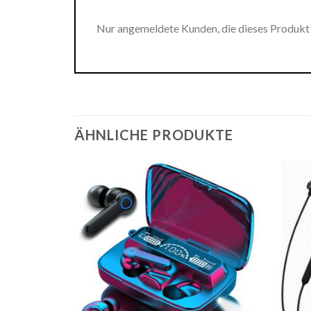
Nur angemeldete Kunden, die dieses Produkt
ÄHNLICHE PRODUKTE