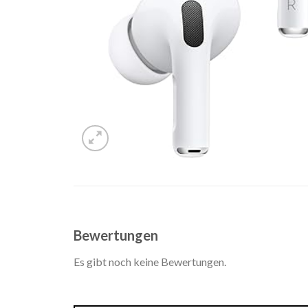
Bewertungen
Es gibt noch keine Bewertungen.