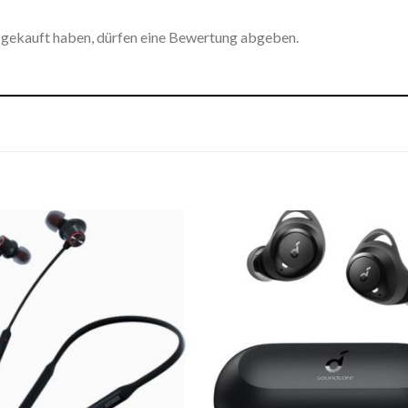
 gekauft haben, dürfen eine Bewertung abgeben.