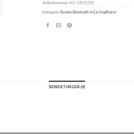
Artikelnummer:
KO-13571732
Kategorie:
Besten Bluetooth In Ear Kopfhörer
BEWERTUNGEN (0)