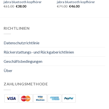
jabra bluetooth kopfhörer
jabra bluetooth kopfhörer
€
61.00
€
38.00
€
74.00
€
46.00
RICHTLINIEN
Datenschutzrichtlinie
Rückerstattungs- und Rückgaberichtlinien
Geschäftsbedingungen
Über
ZAHLUNGSMETHODE