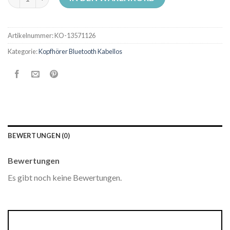
Artikelnummer:
KO-13571126
Kategorie:
Kopfhörer Bluetooth Kabellos
BEWERTUNGEN (0)
Bewertungen
Es gibt noch keine Bewertungen.