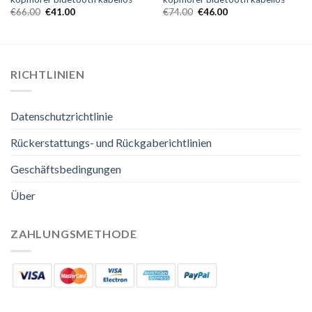
€
66.00
€
41.00
€
74.00
€
46.00
RICHTLINIEN
Datenschutzrichtlinie
Rückerstattungs- und Rückgaberichtlinien
Geschäftsbedingungen
Über
ZAHLUNGSMETHODE