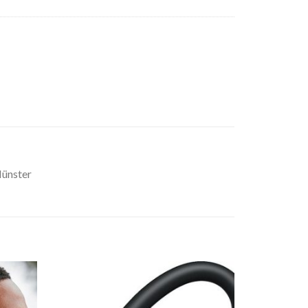
Münster