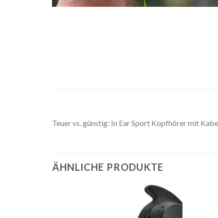
Teuer vs. günstig: In Ear Sport Kopfhörer mit 
ÄHNLICHE PRODUKTE